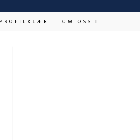
PROFILKLÆR
OM OSS