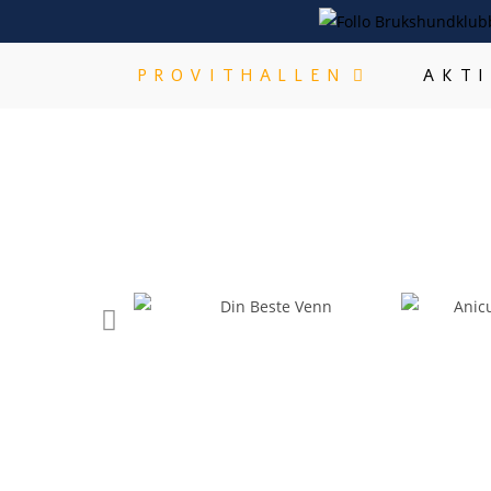
PROVITHALLEN
AKT