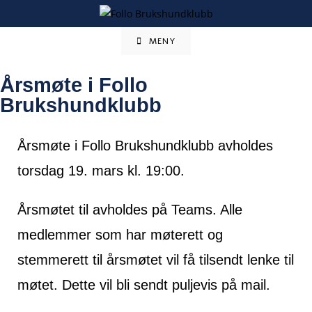
MENY
Årsmøte i Follo
Brukshundklubb
Årsmøte i Follo Brukshundklubb avholdes
torsdag 19. mars kl. 19:00.
Årsmøtet til avholdes på Teams. Alle
medlemmer som har møterett og
stemmerett til årsmøtet vil få tilsendt lenke til
møtet. Dette vil bli sendt puljevis på mail.