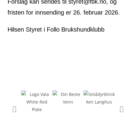
Forslag kan sendes til styret@fbk.no, og
fristen for innsending er 26. februar 2026.
Hilsen Styret i Follo Brukshundklubb