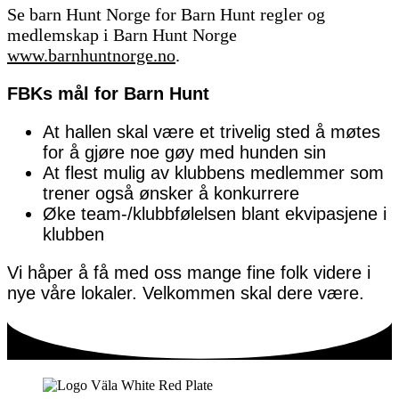
Se barn Hunt Norge for Barn Hunt regler og
medlemskap i Barn Hunt Norge
www.barnhuntnorge.no
.
FBKs mål for Barn Hunt
At hallen skal være et trivelig sted å møtes
for å gjøre noe gøy med hunden sin
At flest mulig av klubbens medlemmer som
trener også ønsker å konkurrere
Øke team-/klubbfølelsen blant ekvipasjene i
klubben
Vi håper å få med oss mange fine folk videre i
nye våre lokaler. Velkommen skal dere være.